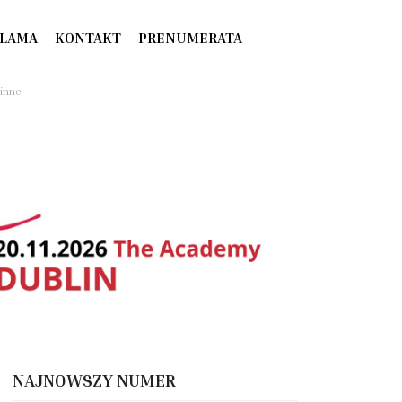
LAMA
KONTAKT
PRENUMERATA
zinne
NAJNOWSZY NUMER