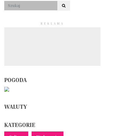
REKLAMA
POGODA
WALUTY
KATEGORIE