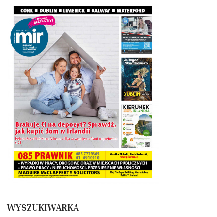
WYSZUKIWARKA