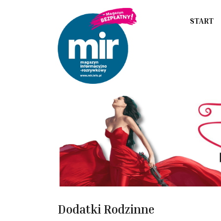
START
Dodatki Rodzinne