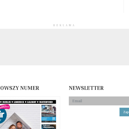
REKLAMA
NOWSZY NUMER
NEWSLETTER
Zap