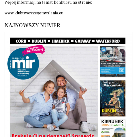
Więcej informacji na temat konkursu na stronie:
www.klubtworczegomyslenia.eu
NAJNOWSZY NUMER