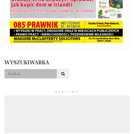
WYSZUKIWARKA
REKLAMA