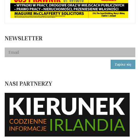
NEWSLETTER
Zapisz się
NASI PARTNERZY