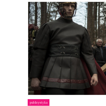
publicystyka