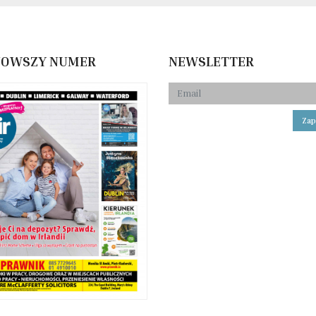
NOWSZY NUMER
NEWSLETTER
Zap