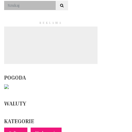
REKLAMA
POGODA
WALUTY
KATEGORIE