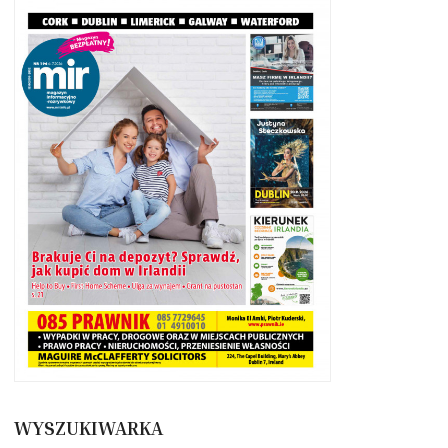
WYSZUKIWARKA