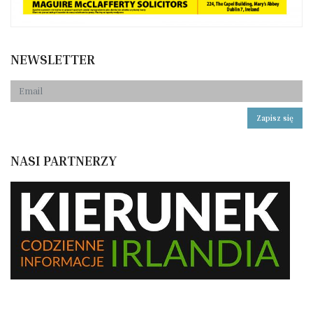
NEWSLETTER
Zapisz się
NASI PARTNERZY