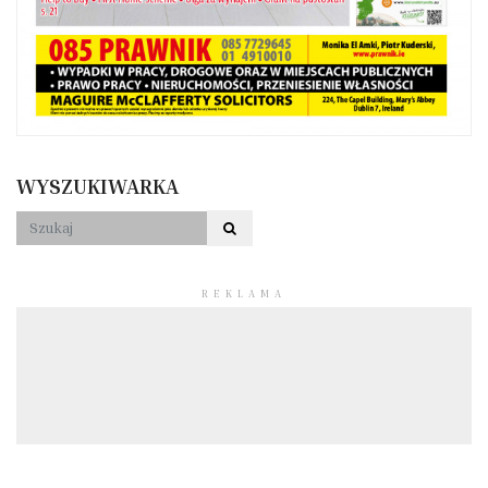
WYSZUKIWARKA
REKLAMA