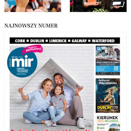
NAJNOWSZY NUMER