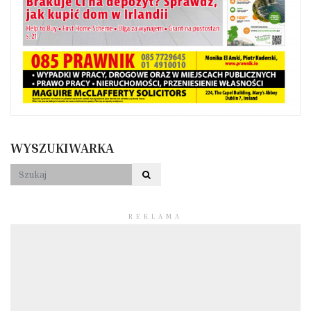
WYSZUKIWARKA
REKLAMA