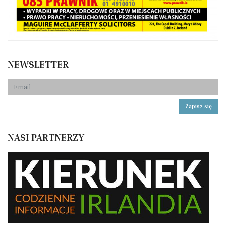
NEWSLETTER
Zapisz się
NASI PARTNERZY