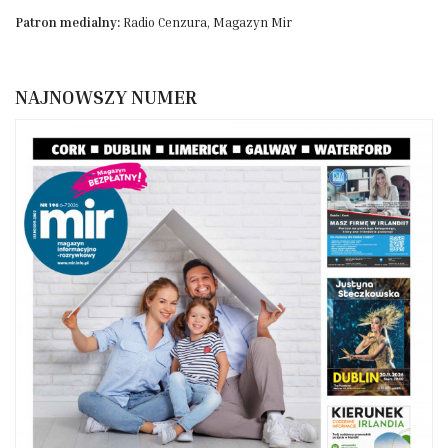
Patron medialny:
Radio Cenzura, Magazyn Mir
NAJNOWSZY NUMER