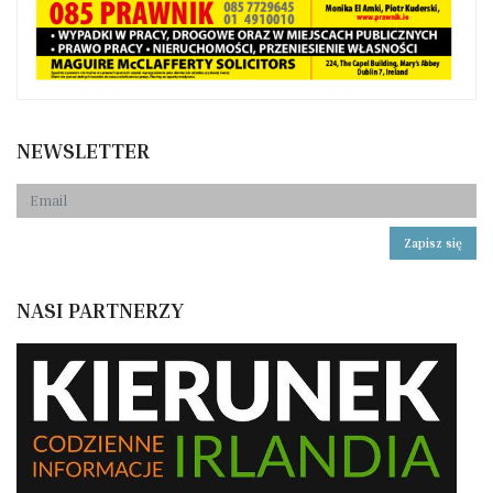
NEWSLETTER
Zapisz się
NASI PARTNERZY