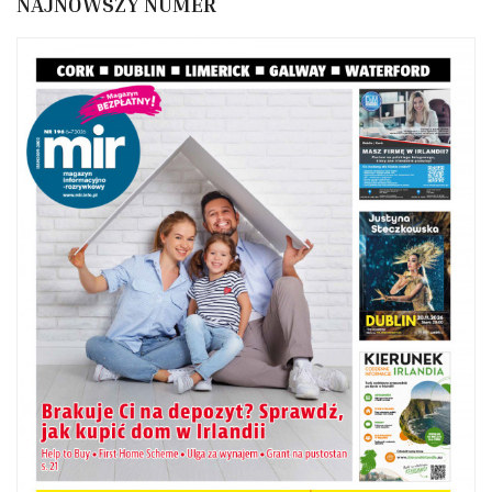
NAJNOWSZY NUMER