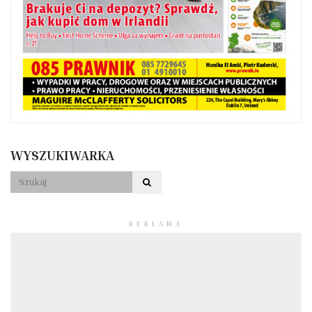
WYSZUKIWARKA
REKLAMA