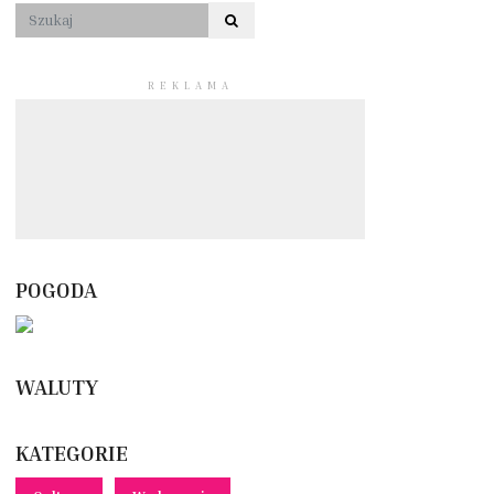
REKLAMA
POGODA
WALUTY
KATEGORIE