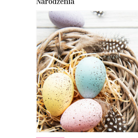
Narodzenia