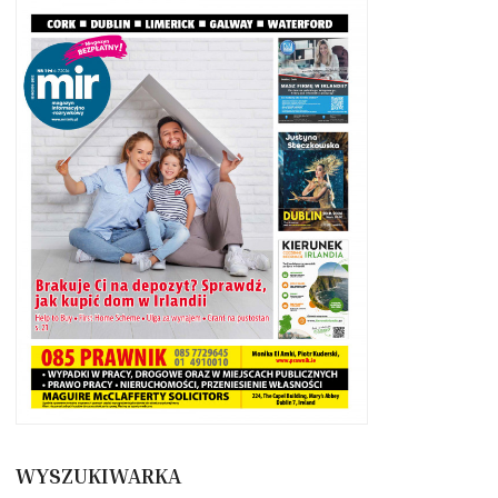
WYSZUKIWARKA