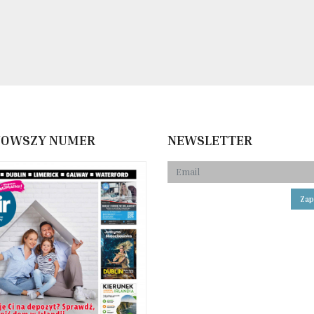
NOWSZY NUMER
NEWSLETTER
Zap