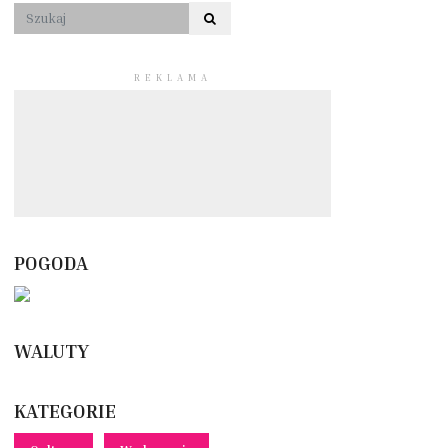
REKLAMA
POGODA
WALUTY
KATEGORIE