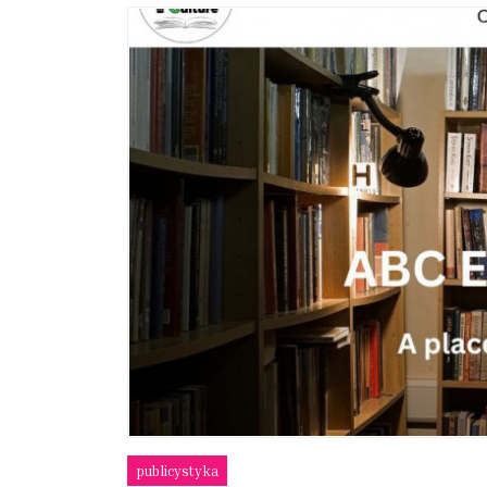
publicystyka