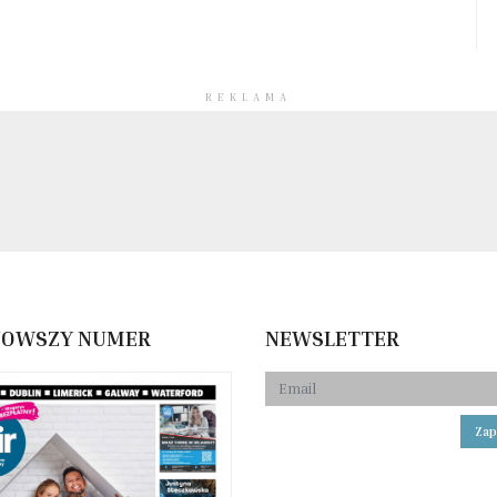
REKLAMA
NOWSZY NUMER
NEWSLETTER
Zap