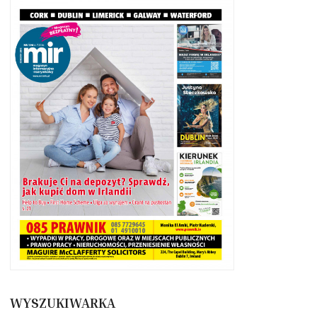
WYSZUKIWARKA