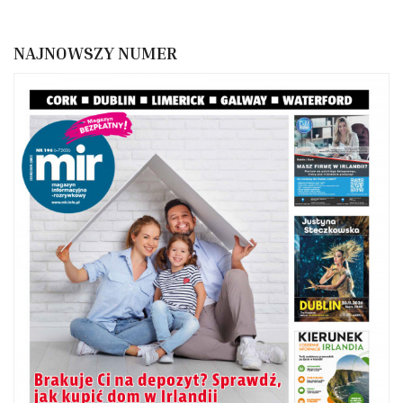
NAJNOWSZY NUMER