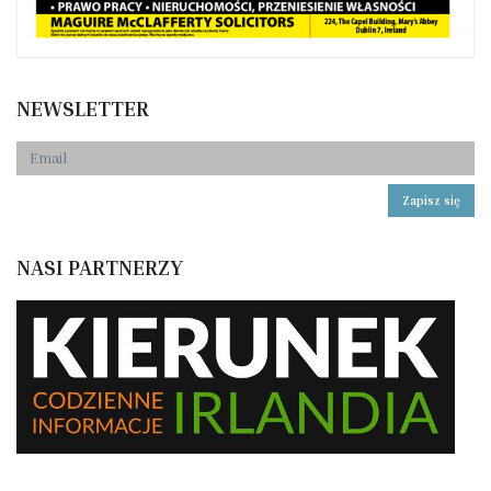
NEWSLETTER
Zapisz się
NASI PARTNERZY