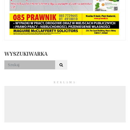
WYSZUKIWARKA
REKLAMA