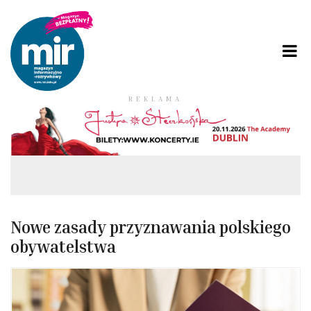
REKLAMA
Nowe zasady przyznawania polskiego
obywatelstwa