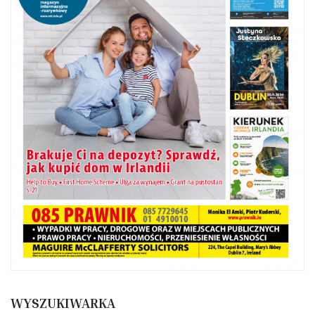
WYSZUKIWARKA