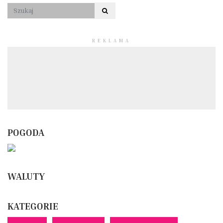
REKLAMA
POGODA
WALUTY
KATEGORIE