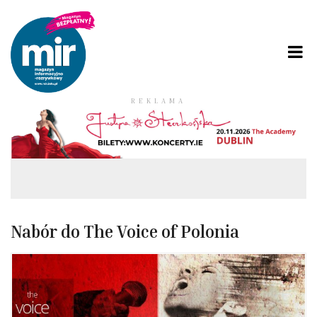
REKLAMA
Nabór do The Voice of Polonia