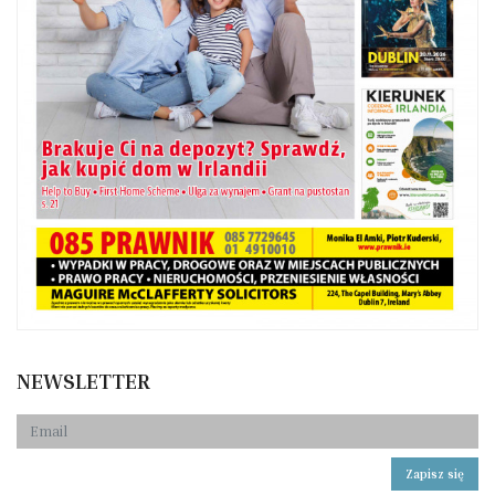
NEWSLETTER
Zapisz się