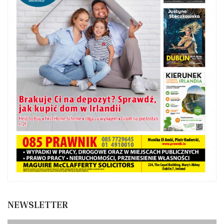
NEWSLETTER