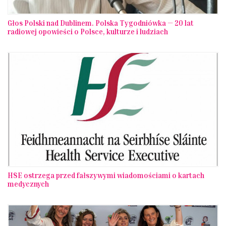
Głos Polski nad Dublinem. Polska Tygodniówka — 20 lat
radiowej opowieści o Polsce, kulturze i ludziach
HSE ostrzega przed fałszywymi wiadomościami o kartach
medycznych