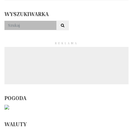
WYSZUKIWARKA
REKLAMA
POGODA
WALUTY