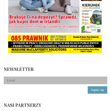
NEWSLETTER
Zapisz się
NASI PARTNERZY