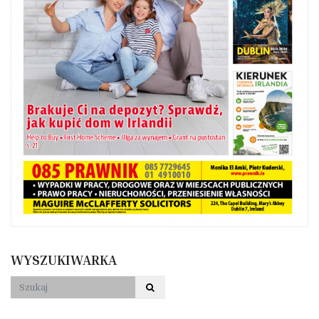
WYSZUKIWARKA