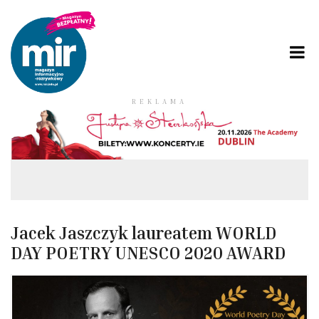
REKLAMA
Jacek Jaszczyk laureatem WORLD
DAY POETRY UNESCO 2020 AWARD