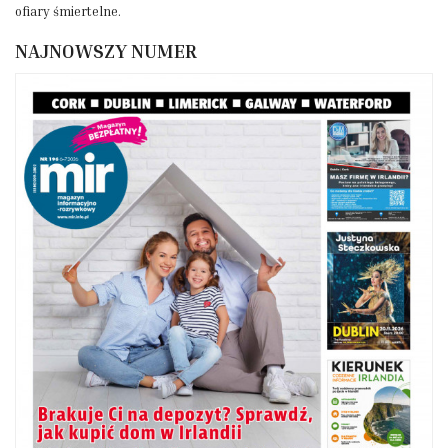
ofiary śmiertelne.
NAJNOWSZY NUMER