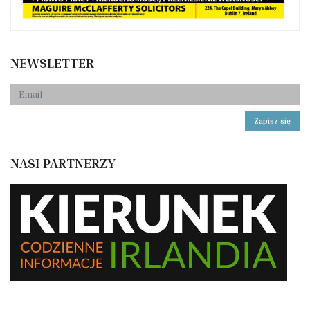
NEWSLETTER
Zapisz się
NASI PARTNERZY