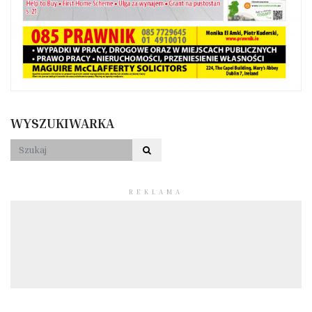
WYSZUKIWARKA
REKLAMA