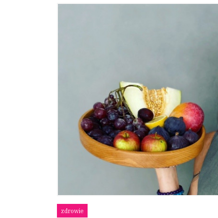
zdrowie