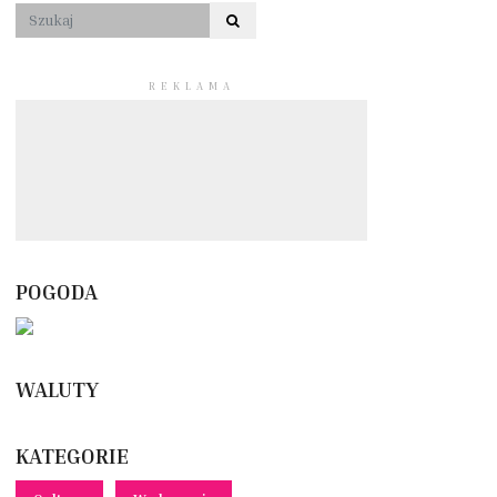
REKLAMA
POGODA
WALUTY
KATEGORIE