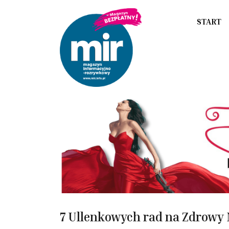
START
7 Ullenkowych rad na Zdrowy