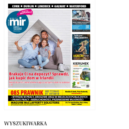
WYSZUKIWARKA