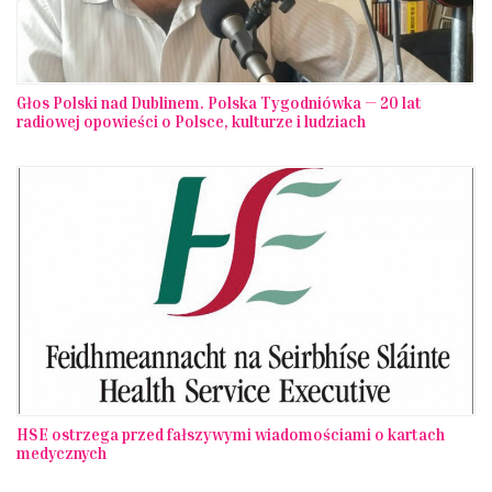
Głos Polski nad Dublinem. Polska Tygodniówka — 20 lat
radiowej opowieści o Polsce, kulturze i ludziach
HSE ostrzega przed fałszywymi wiadomościami o kartach
medycznych