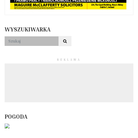
WYSZUKIWARKA
REKLAMA
POGODA