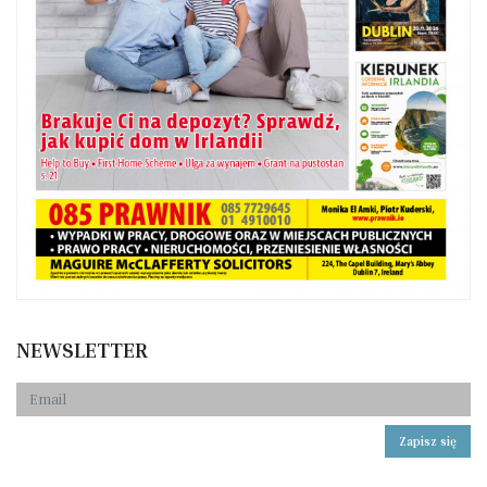
NEWSLETTER
Zapisz się