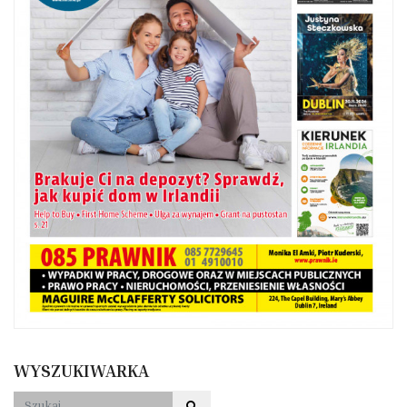
WYSZUKIWARKA