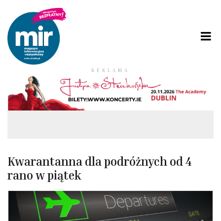
REKLAMA
Kwarantanna dla podróżnych od 4
rano w piątek