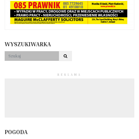
WYSZUKIWARKA
REKLAMA
POGODA