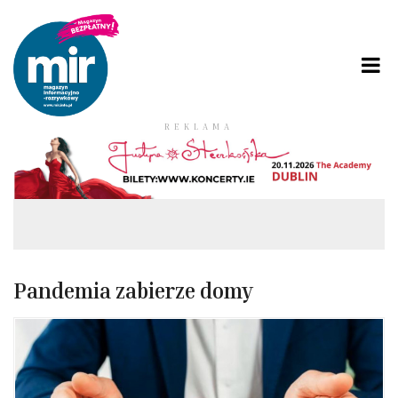
REKLAMA
Pandemia zabierze domy