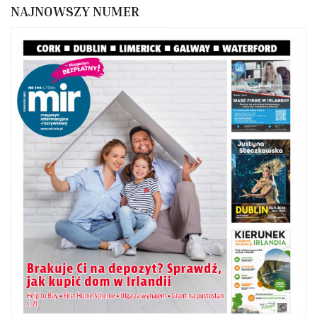
NAJNOWSZY NUMER