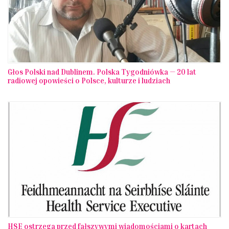
Głos Polski nad Dublinem. Polska Tygodniówka — 20 lat
radiowej opowieści o Polsce, kulturze i ludziach
HSE ostrzega przed fałszywymi wiadomościami o kartach