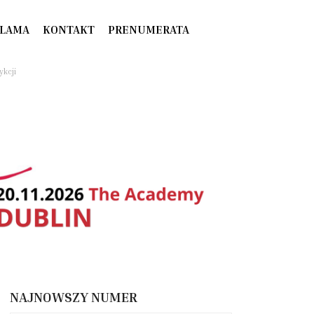
LAMA
KONTAKT
PRENUMERATA
ykcji
NAJNOWSZY NUMER