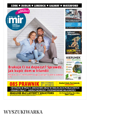
WYSZUKIWARKA