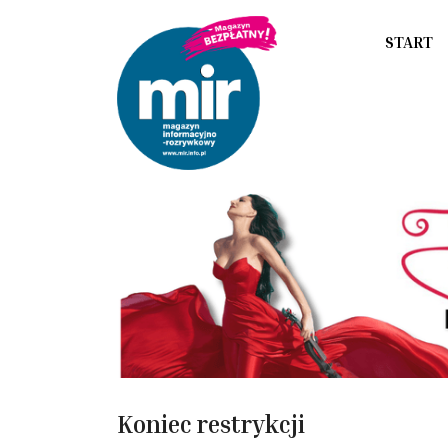
START
Koniec restrykcji