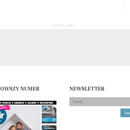
REKLAMA
NOWSZY NUMER
NEWSLETTER
Zap