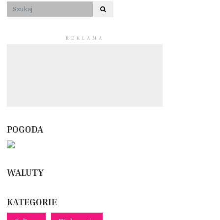
REKLAMA
POGODA
WALUTY
KATEGORIE