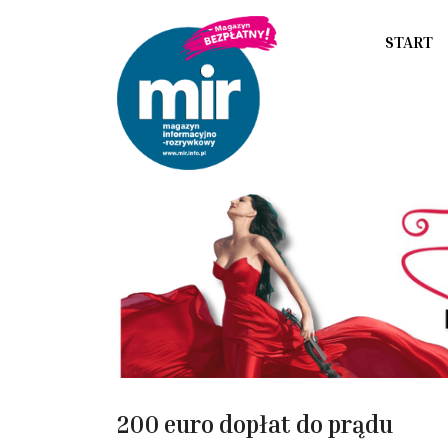
START
200 euro dopłat do prądu