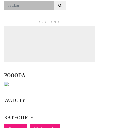
REKLAMA
POGODA
WALUTY
KATEGORIE