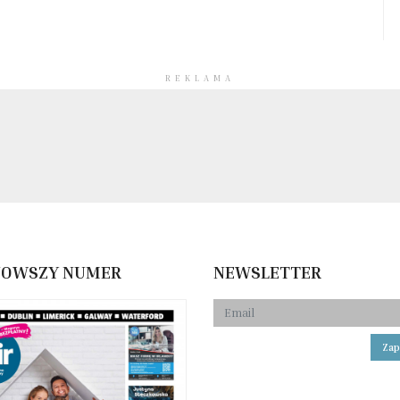
REKLAMA
NOWSZY NUMER
NEWSLETTER
Zap