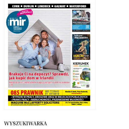
WYSZUKIWARKA