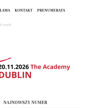
LAMA
KONTAKT
PRENUMERATA
do prądu
NAJNOWSZY NUMER