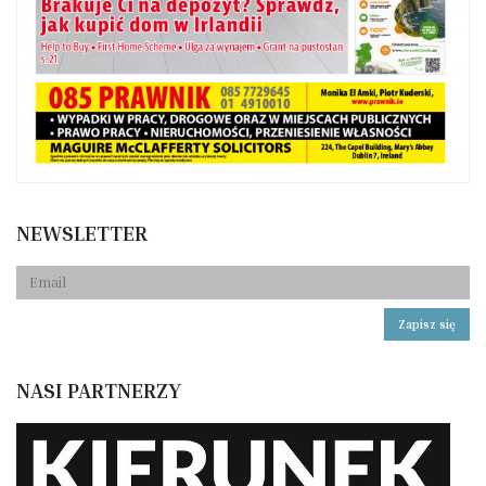
NEWSLETTER
Zapisz się
NASI PARTNERZY