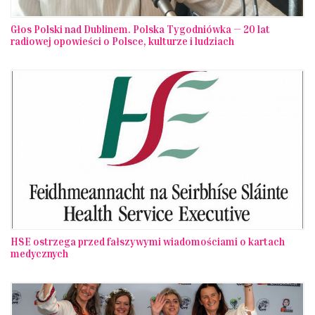
Głos Polski nad Dublinem. Polska Tygodniówka — 20 lat
radiowej opowieści o Polsce, kulturze i ludziach
HSE ostrzega przed fałszywymi wiadomościami o kartach
medycznych