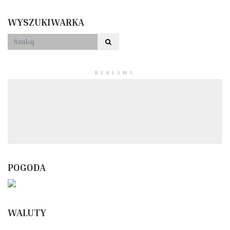
WYSZUKIWARKA
REKLAMA
POGODA
WALUTY