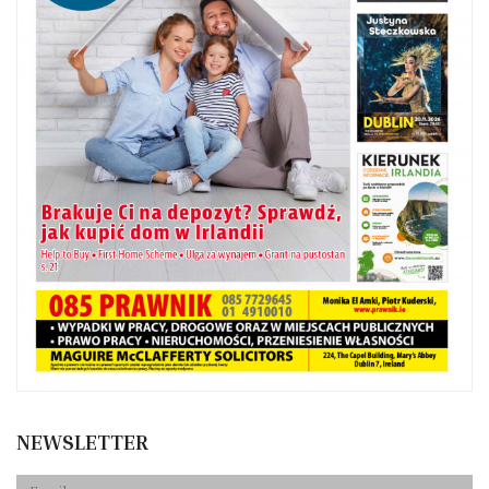
NEWSLETTER