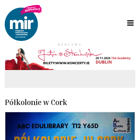
REKLAMA
Półkolonie w Cork