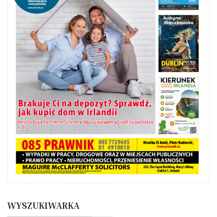
WYSZUKIWARKA