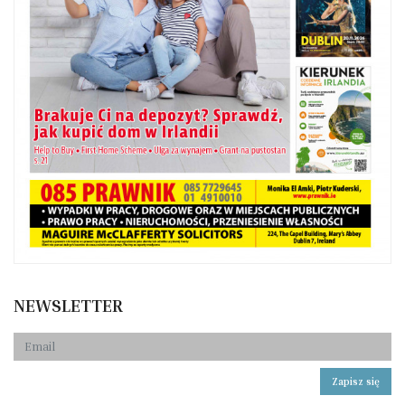
NEWSLETTER
Zapisz się