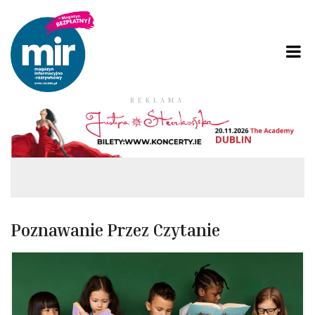
REKLAMA
Poznawanie Przez Czytanie