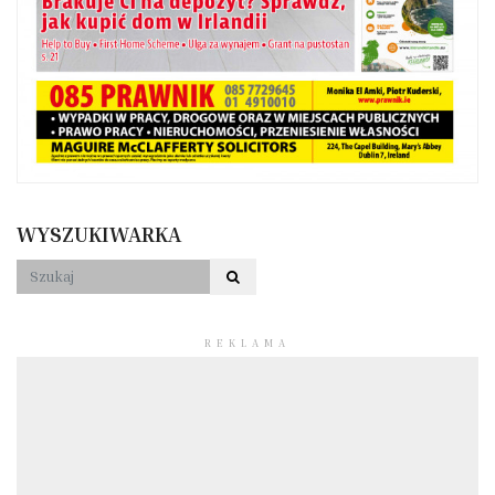
WYSZUKIWARKA
REKLAMA