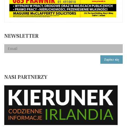
NEWSLETTER
Zapisz się
NASI PARTNERZY