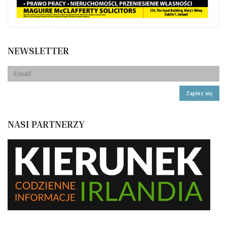
NEWSLETTER
Zapisz się
NASI PARTNERZY