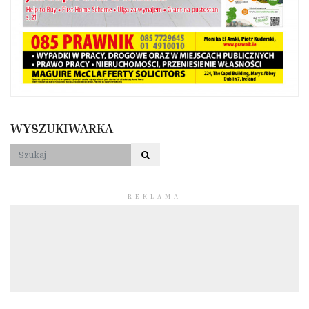
WYSZUKIWARKA
REKLAMA