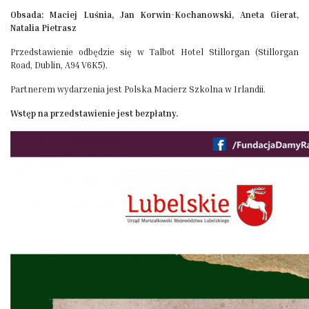
Obsada: Maciej Luśnia, Jan Korwin-Kochanowski, Aneta Gierat,
Natalia Pietrasz
Przedstawienie odbędzie się w Talbot Hotel Stillorgan (Stillorgan
Road, Dublin, A94 V6K5).
Partnerem wydarzenia jest Polska Macierz Szkolna w Irlandii.
Wstęp na przedstawienie jest bezpłatny.