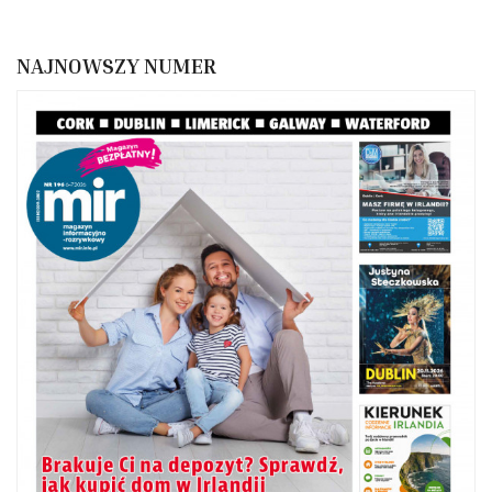
NAJNOWSZY NUMER