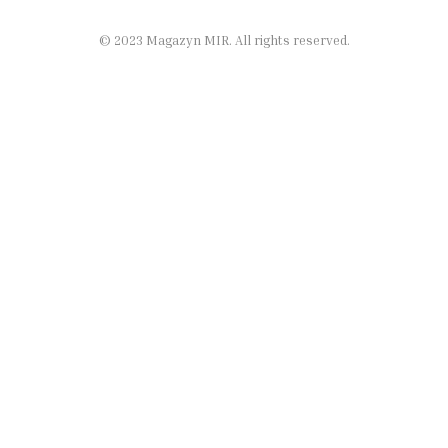
© 2023 Magazyn MIR. All rights reserved.