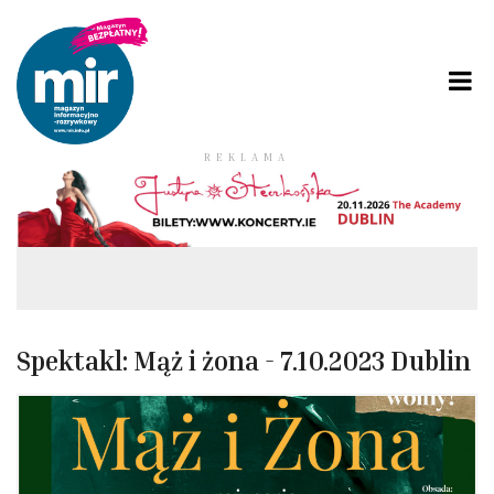
REKLAMA
Spektakl: Mąż i żona - 7.10.2023 Dublin