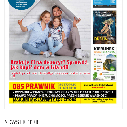
NEWSLETTER