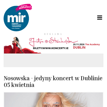
REKLAMA
Nosowska - jedyny koncert w Dublinie
05 kwietnia