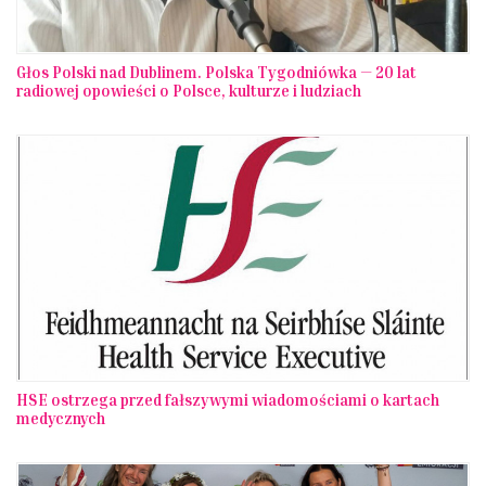
Głos Polski nad Dublinem. Polska Tygodniówka — 20 lat
radiowej opowieści o Polsce, kulturze i ludziach
HSE ostrzega przed fałszywymi wiadomościami o kartach
medycznych