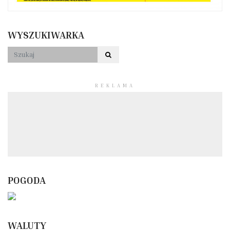
WYSZUKIWARKA
REKLAMA
POGODA
WALUTY