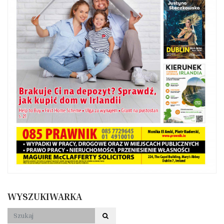
WYSZUKIWARKA