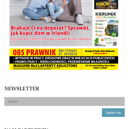
NEWSLETTER
Zapisz się