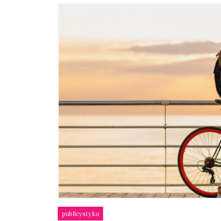
publicystyka