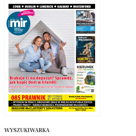
WYSZUKIWARKA