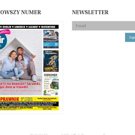
NOWSZY NUMER
NEWSLETTER
Zap