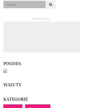
REKLAMA
POGODA
WALUTY
KATEGORIE