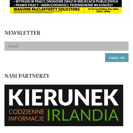
NEWSLETTER
Zapisz się
NASI PARTNERZY