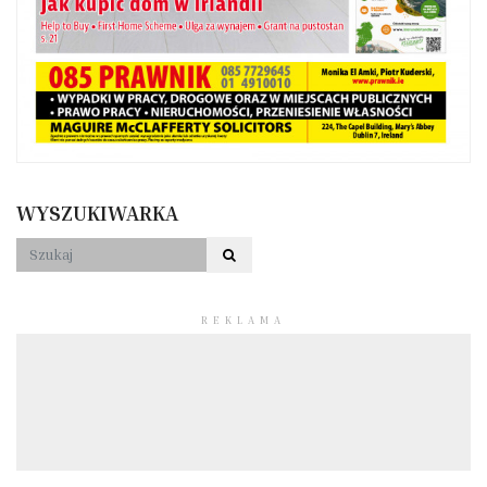
WYSZUKIWARKA
REKLAMA