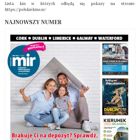
Lista kin w których odbędą się pokazy na stronie:
https://polskiekino.ie/
NAJNOWSZY NUMER