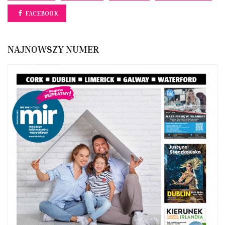
FACEBOOK
NAJNOWSZY NUMER