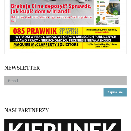
NEWSLETTER
Zapisz się
NASI PARTNERZY