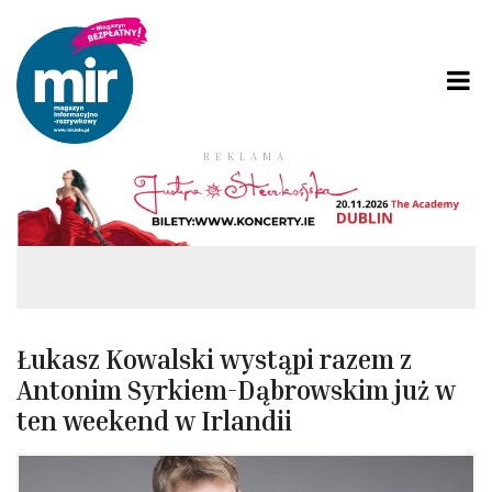
REKLAMA
Łukasz Kowalski wystąpi razem z
Antonim Syrkiem-Dąbrowskim już w
ten weekend w Irlandii