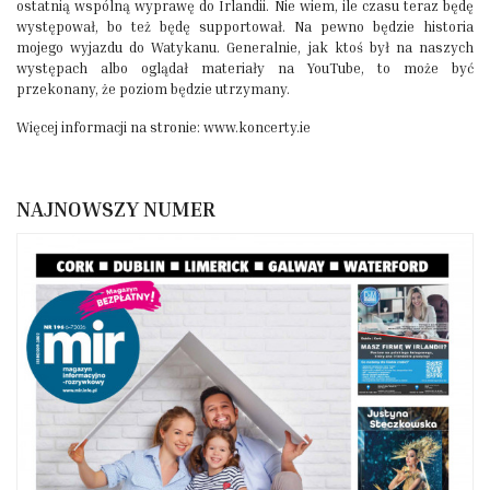
ostatnią wspólną wyprawę do Irlandii. Nie wiem, ile czasu teraz będę
występował, bo też będę supportował. Na pewno będzie historia
mojego wyjazdu do Watykanu. Generalnie, jak ktoś był na naszych
występach albo oglądał materiały na YouTube, to może być
przekonany, że poziom będzie utrzymany.
Więcej informacji na stronie: www.koncerty.ie
NAJNOWSZY NUMER