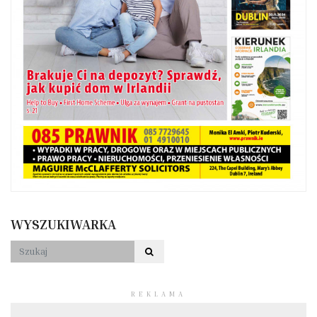
WYSZUKIWARKA
REKLAMA