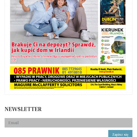
NEWSLETTER
Zapisz się