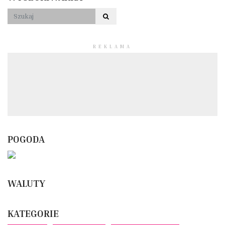
REKLAMA
POGODA
WALUTY
KATEGORIE