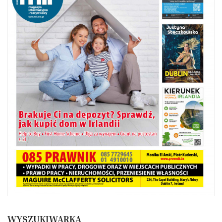
WYSZUKIWARKA