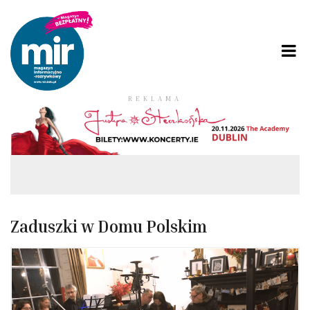
REKLAMA
Zaduszki w Domu Polskim