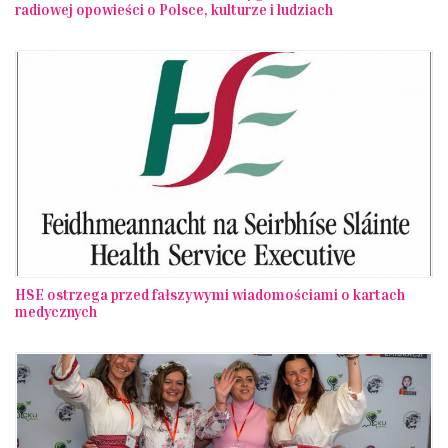
radiowej opowieści o Polsce, kulturze i ludziach
HSE ostrzega przed fałszywymi wiadomościami o kartach
medycznych