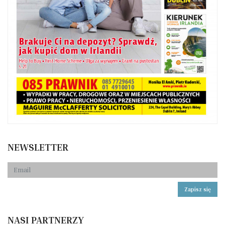
NEWSLETTER
Zapisz się
NASI PARTNERZY