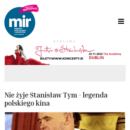
REKLAMA
Nie żyje Stanisław Tym - legenda
polskiego kina