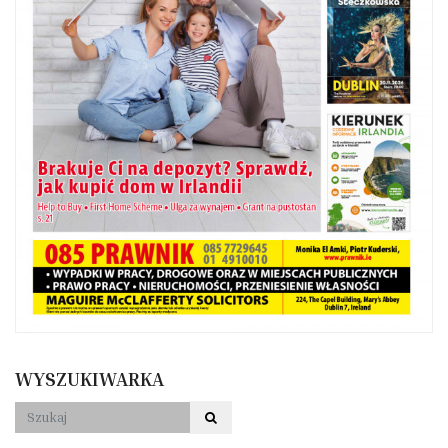
WYSZUKIWARKA