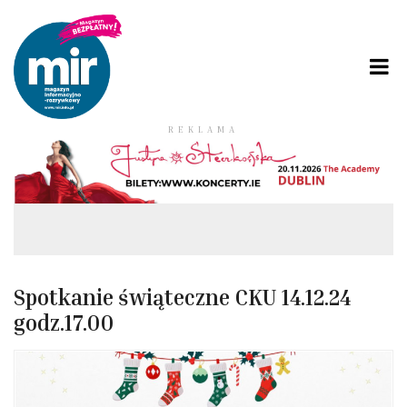
REKLAMA
Spotkanie świąteczne CKU 14.12.24
godz.17.00