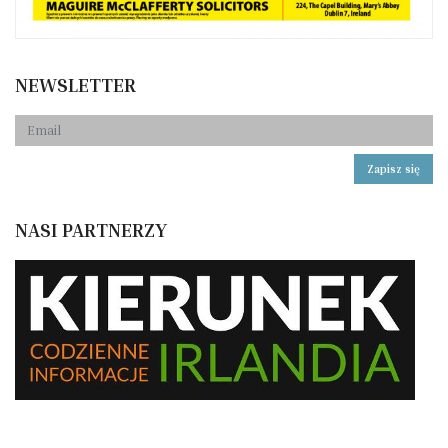
NEWSLETTER
Zapisz się
NASI PARTNERZY