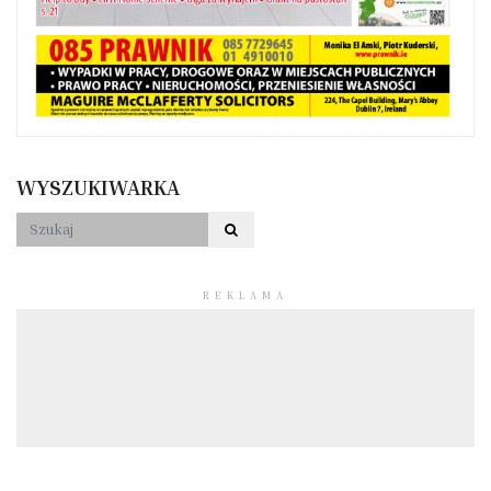
WYSZUKIWARKA
REKLAMA