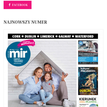
FACEBOOK
NAJNOWSZY NUMER