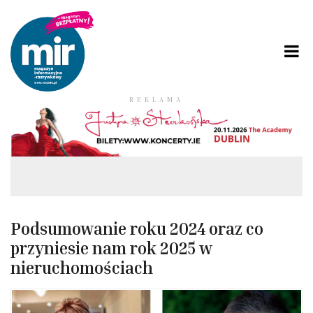
REKLAMA
Podsumowanie roku 2024 oraz co
przyniesie nam rok 2025 w
nieruchomościach