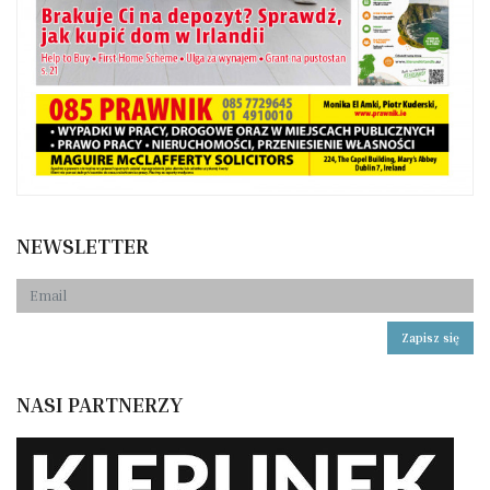
NEWSLETTER
Zapisz się
NASI PARTNERZY