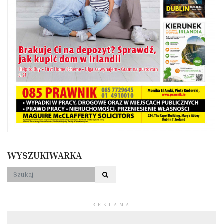
WYSZUKIWARKA
REKLAMA