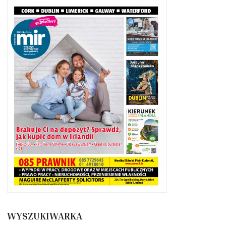
WYSZUKIWARKA