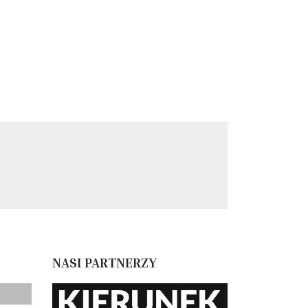
NASI PARTNERZY