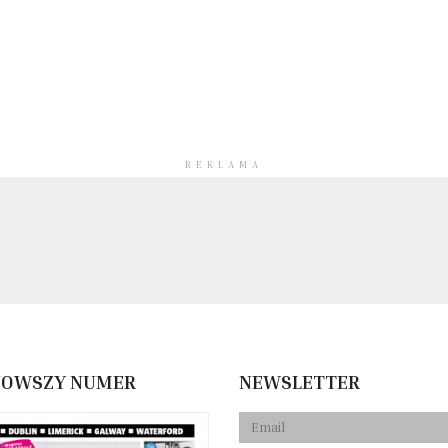
REKLAMA
NOWSZY NUMER
NEWSLETTER