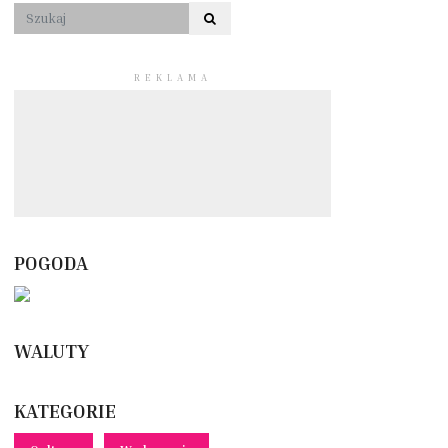
REKLAMA
POGODA
WALUTY
KATEGORIE