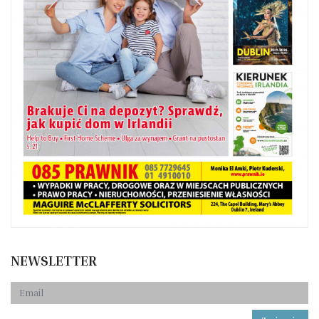
NEWSLETTER