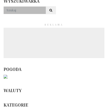
WYSZUKIWARKA
REKLAMA
POGODA
WALUTY
KATEGORIE