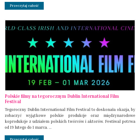
Przeczytaj całość
Polskie filmy na tegorocznym Dublin International Film
Festival
Tegoroczny Dublin International Film Festival to doskonała okazja, by
zobaczyć wyjątkowe polskie produkcje oraz międzynarodowe
koprodukcje z udziałem polskich twórców i aktorów. Festiwal potrwa
od 19 lutego do 1 marca. ...
Przeczytaj całość