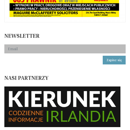
NEWSLETTER
Zapisz się
NASI PARTNERZY