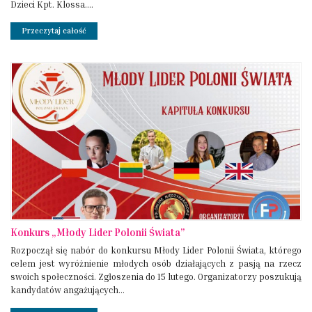
Dzieci Kpt. Klossa....
Przeczytaj całość
Konkurs „Młody Lider Polonii Świata”
Rozpoczął się nabór do konkursu Młody Lider Polonii Świata, którego
celem jest wyróżnienie młodych osób działających z pasją na rzecz
swoich społeczności. Zgłoszenia do 15 lutego. Organizatorzy poszukują
kandydatów angażujących...