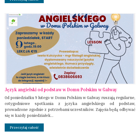
Język angielski od podstaw w Domu Polskim w Galway
Od poniedziałku 9 lutego w Domu Polskim w Galway ruszają regularne,
cotygodniowe spotkania z języka angielskiego od podstaw,
prowadzone zgodnie z potrzebami uczestników. Zajęcia będą odbywać
się w każdy poniedziałek...
Przeczytaj całość