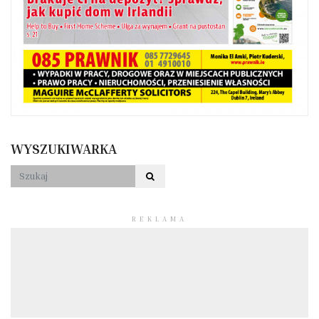
WYSZUKIWARKA
REKLAMA