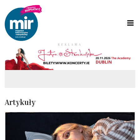
REKLAMA
Artykuły