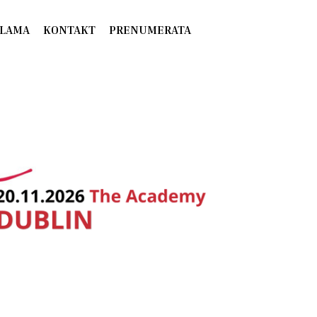
LAMA
KONTAKT
PRENUMERATA