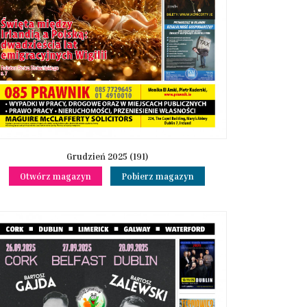
Grudzień 2025 (191)
Otwórz magazyn
Pobierz magazyn