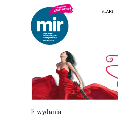
START
E-wydania