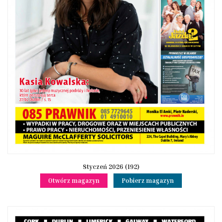
Styczeń 2026 (192)
Otwórz magazyn
Pobierz magazyn