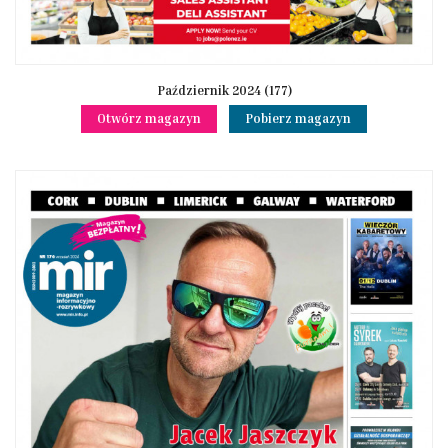
Październik 2024 (177)
Otwórz magazyn
Pobierz magazyn