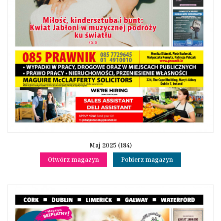
Maj 2025 (184)
Otwórz magazyn
Pobierz magazyn