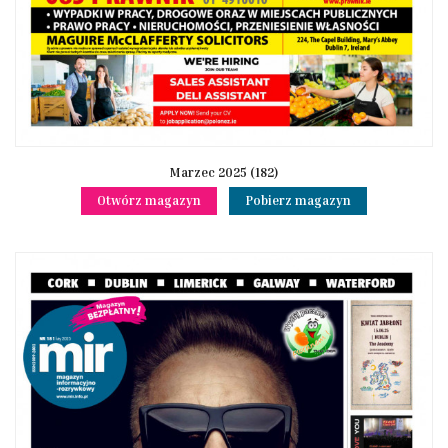
Marzec 2025 (182)
Otwórz magazyn
Pobierz magazyn