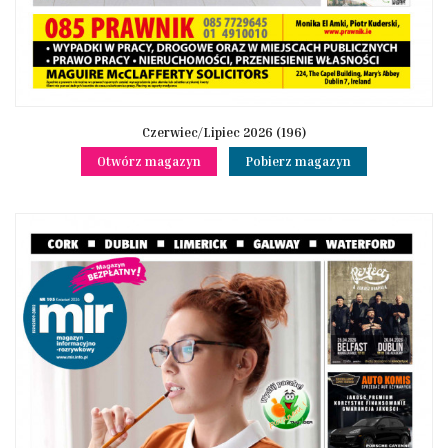
Czerwiec/Lipiec 2026 (196)
Otwórz magazyn
Pobierz magazyn