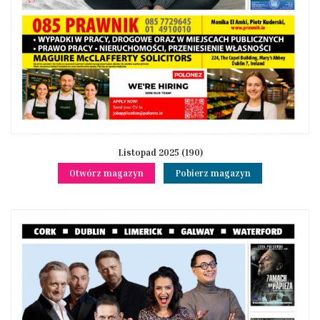
Listopad 2025 (190)
Otwórz magazyn
Pobierz magazyn