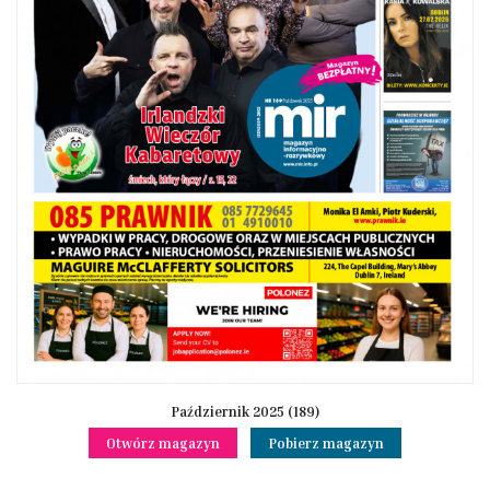
Październik 2025 (189)
Otwórz magazyn
Pobierz magazyn