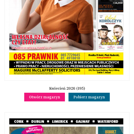
Kwiecień 2026 (195)
Otwórz magazyn
Pobierz magazyn