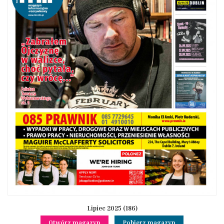
Lipiec 2025 (186)
Otwórz magazyn
Pobierz magazyn