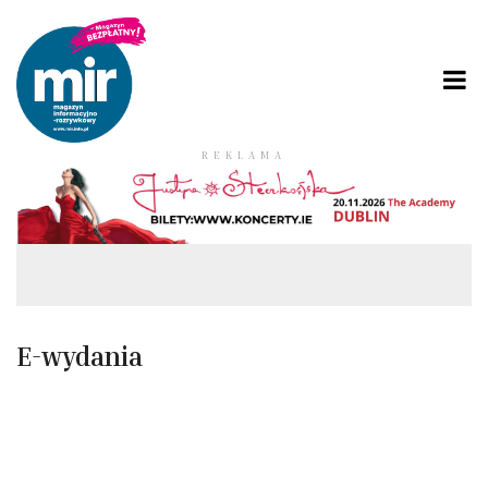
REKLAMA
E-wydania