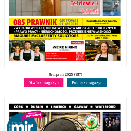
Sierpień 2025 (187)
Otwórz magazyn
Pobierz magazyn