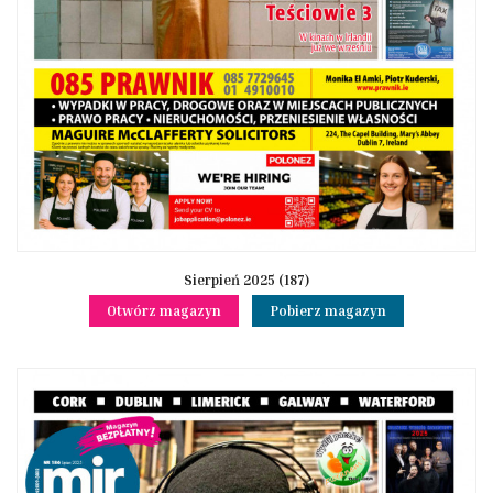
Sierpień 2025 (187)
Otwórz magazyn
Pobierz magazyn