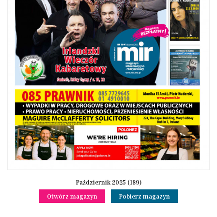
Październik 2025 (189)
Otwórz magazyn
Pobierz magazyn