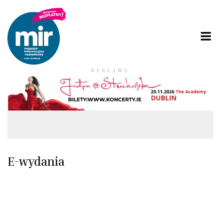
REKLAMA
E-wydania