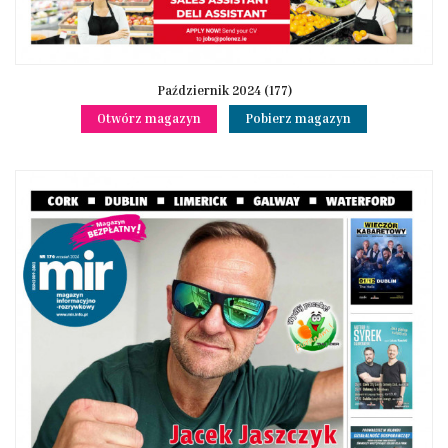
Październik 2024 (177)
Otwórz magazyn
Pobierz magazyn