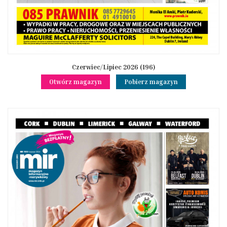
Czerwiec/Lipiec 2026 (196)
Otwórz magazyn
Pobierz magazyn