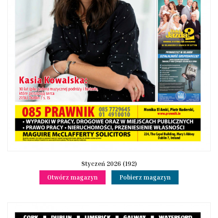
Styczeń 2026 (192)
Otwórz magazyn
Pobierz magazyn