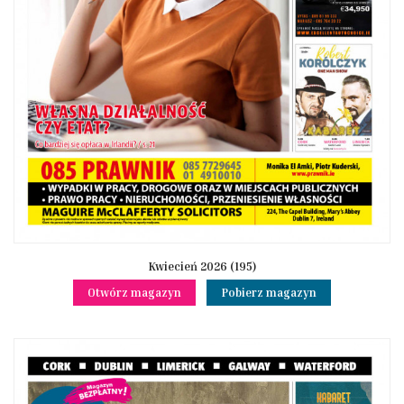
Kwiecień 2026 (195)
Otwórz magazyn
Pobierz magazyn