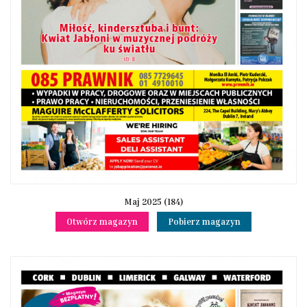
Maj 2025 (184)
Otwórz magazyn
Pobierz magazyn