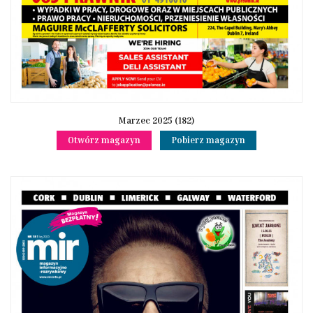
Marzec 2025 (182)
Otwórz magazyn
Pobierz magazyn