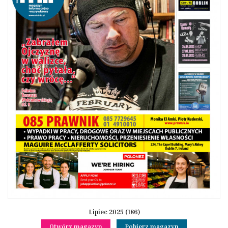
Lipiec 2025 (186)
Otwórz magazyn
Pobierz magazyn