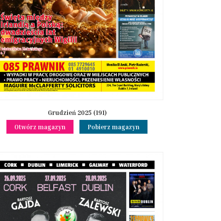
Grudzień 2025 (191)
Otwórz magazyn
Pobierz magazyn