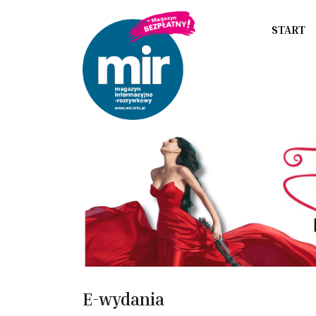
START
E-wydania