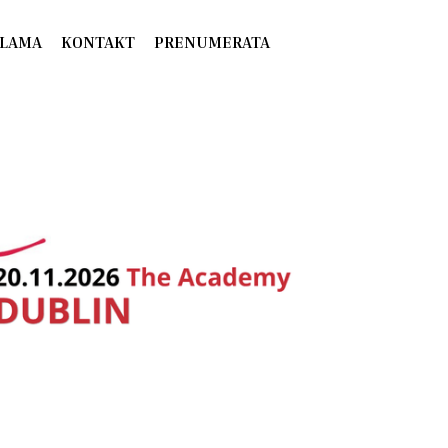
LAMA
KONTAKT
PRENUMERATA