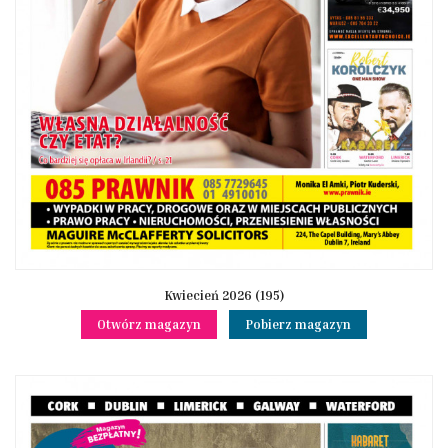
Kwiecień 2026 (195)
Otwórz magazyn
Pobierz magazyn