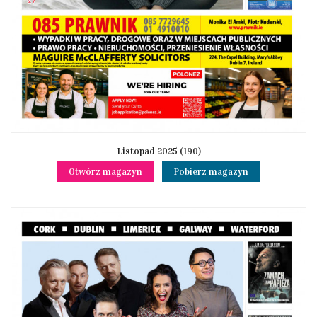
Listopad 2025 (190)
Otwórz magazyn
Pobierz magazyn