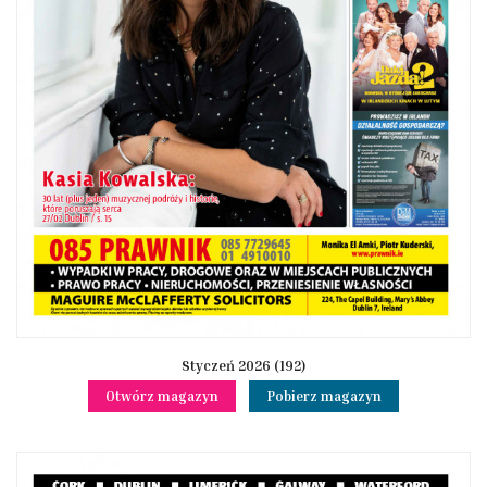
Styczeń 2026 (192)
Otwórz magazyn
Pobierz magazyn