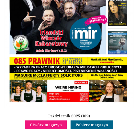
Październik 2025 (189)
Otwórz magazyn
Pobierz magazyn