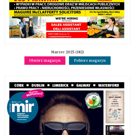
Marzec 2025 (182)
Otwórz magazyn
Pobierz magazyn