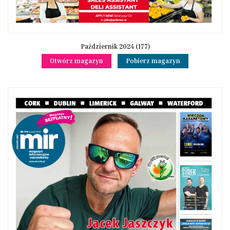
Październik 2024 (177)
Otwórz magazyn
Pobierz magazyn