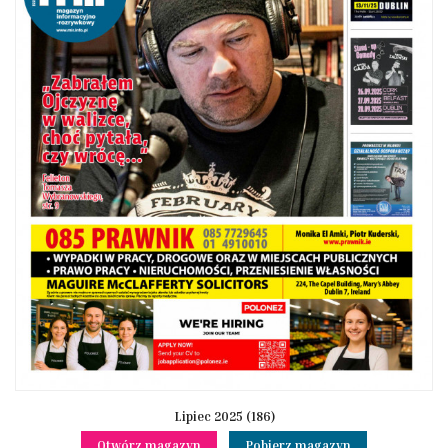
Lipiec 2025 (186)
Otwórz magazyn
Pobierz magazyn