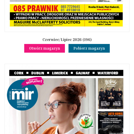
Czerwiec/Lipiec 2026 (196)
Otwórz magazyn
Pobierz magazyn