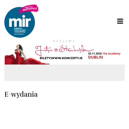
REKLAMA
E-wydania