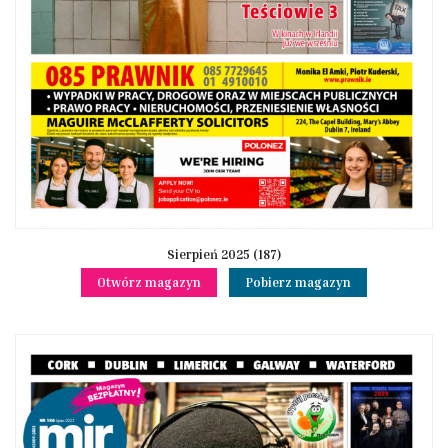
Sierpień 2025 (187)
Otwórz magazyn
Pobierz magazyn