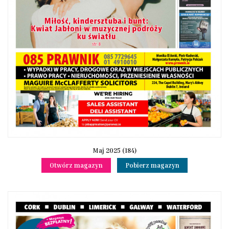
Maj 2025 (184)
Otwórz magazyn
Pobierz magazyn