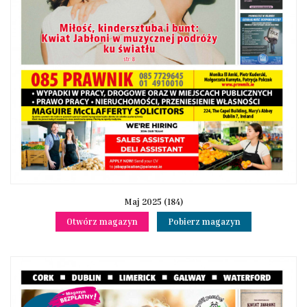
Maj 2025 (184)
Otwórz magazyn
Pobierz magazyn