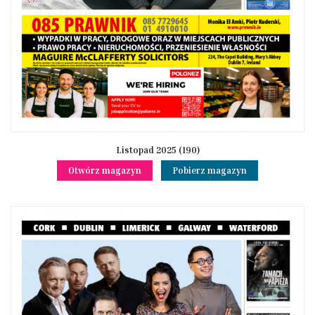
Listopad 2025 (190)
Otwórz magazyn
Pobierz magazyn