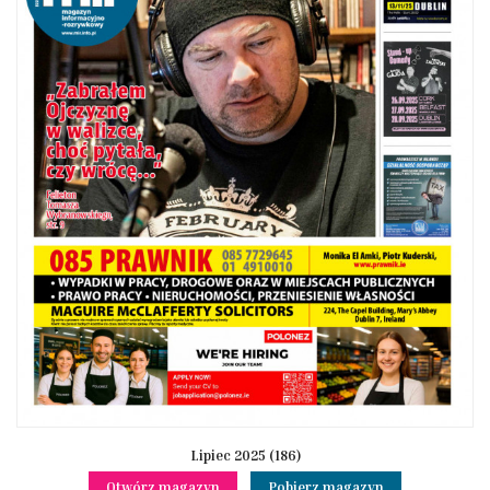
Lipiec 2025 (186)
Otwórz magazyn
Pobierz magazyn