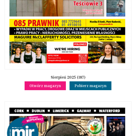
Sierpień 2025 (187)
Otwórz magazyn
Pobierz magazyn