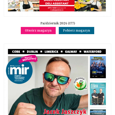
Październik 2024 (177)
Otwórz magazyn
Pobierz magazyn