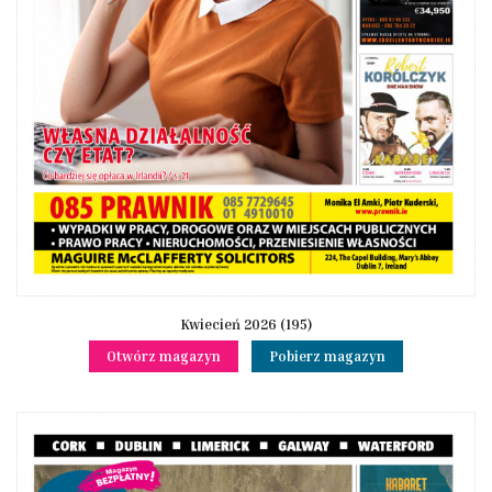
Kwiecień 2026 (195)
Otwórz magazyn
Pobierz magazyn