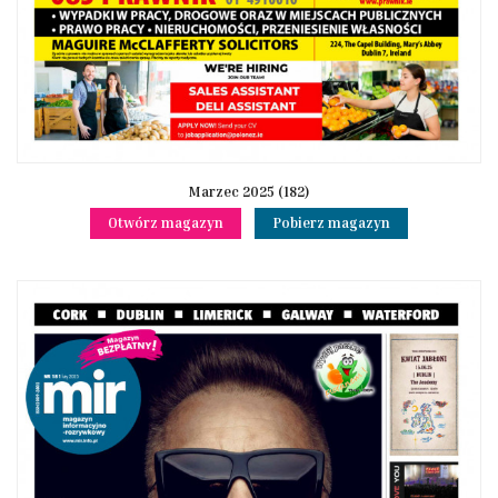
Marzec 2025 (182)
Otwórz magazyn
Pobierz magazyn