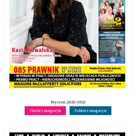
Styczeń 2026 (192)
Otwórz magazyn
Pobierz magazyn