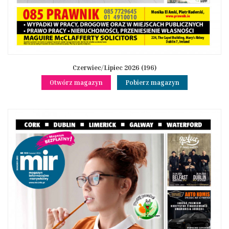
Czerwiec/Lipiec 2026 (196)
Otwórz magazyn
Pobierz magazyn