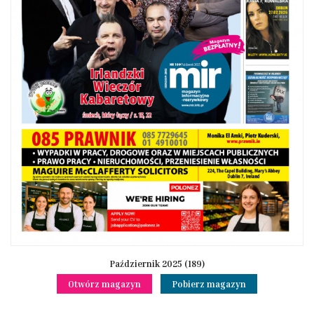
Październik 2025 (189)
Otwórz magazyn
Pobierz magazyn